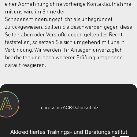
einer Abmahnung ohne vorherige Kontaktaufnahme
mit uns wird im Sinne der
Schadensminderungspflicht als unbegründet
zurückgewiesen. Sollten Sie Beschwerden gegen diese
Seite haben oder Verstöße gegen geltendes Recht
feststellen, so setzen Sie sich umgehend mit uns in
Verbindung. Wir werden Ihr Anliegen unverzüglich
bearbeiten und nach weiterer Prüfung umgehend
darauf reagieren.
Impressum
·
AGB
·
Datenschutz
Akkreditiertes Trainings- und Beratungsinstitut