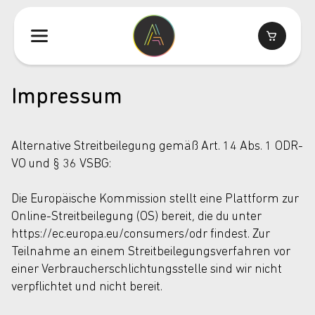
Impressum
Alternative Streitbeilegung gemäß Art. 14 Abs. 1 ODR-
VO und § 36 VSBG:
Die Europäische Kommission stellt eine Plattform zur
Online-Streitbeilegung (OS) bereit, die du unter
https://ec.europa.eu/consumers/odr findest. Zur
Teilnahme an einem Streitbeilegungsverfahren vor
einer Verbraucherschlichtungsstelle sind wir nicht
verpflichtet und nicht bereit.