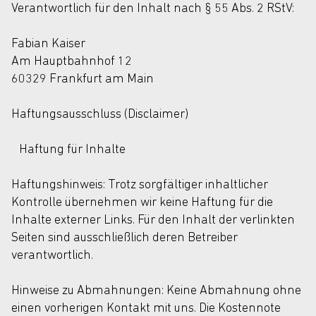
Verantwortlich für den Inhalt nach § 55 Abs. 2 RStV:
Fabian Kaiser
Am Hauptbahnhof 12
60329 Frankfurt am Main
Haftungsausschluss (Disclaimer)
Haftung für Inhalte
Haftungshinweis: Trotz sorgfältiger inhaltlicher
Kontrolle übernehmen wir keine Haftung für die
Inhalte externer Links. Für den Inhalt der verlinkten
Seiten sind ausschließlich deren Betreiber
verantwortlich.
Hinweise zu Abmahnungen: Keine Abmahnung ohne
einen vorherigen Kontakt mit uns. Die Kostennote