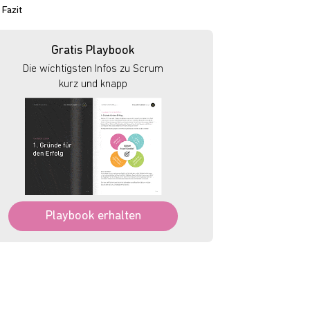
Fazit
Gratis Playbook
Die wichtigsten Infos zu Scrum
kurz und knapp
Playbook erhalten