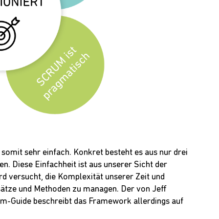
somit sehr einfach. Konkret besteht es aus nur drei
en. Diese Einfachheit ist aus unserer Sicht der
d versucht, die Komplexität unserer Zeit und
ätze und Methoden zu managen. Der von Jeff
m-Guide beschreibt das Framework allerdings auf