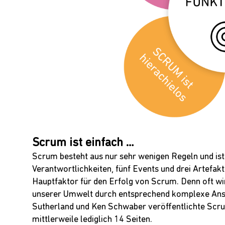
Scrum ist einfach …
Scrum besteht aus nur sehr wenigen Regeln und ist 
Verantwortlichkeiten, fünf Events und drei Artefakt
Hauptfaktor für den Erfolg von Scrum. Denn oft wir
unserer Umwelt durch entsprechend komplexe Ans
Sutherland und Ken Schwaber veröffentlichte Scru
mittlerweile lediglich 14 Seiten.