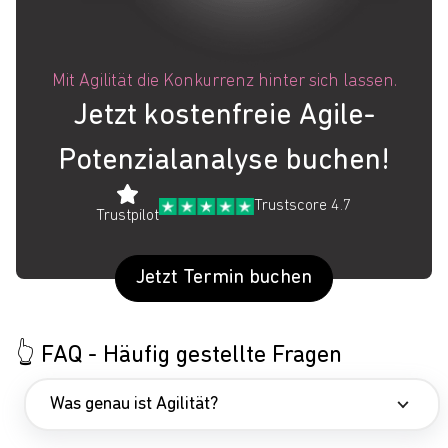
Mit Agilität die Konkurrenz hinter sich lassen.
Jetzt kostenfreie Agile-
Potenzialanalyse buchen!
Trustscore 4.7
Trustpilot
Jetzt Termin buchen
👆 FAQ - Häufig gestellte Fragen
Was genau ist Agilität?