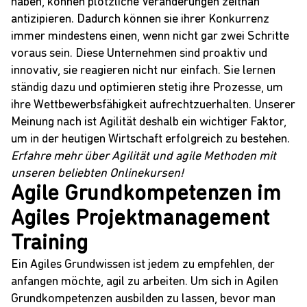
haben, können plötzliche Veränderungen zeitnah
antizipieren. Dadurch können sie ihrer Konkurrenz
immer mindestens einen, wenn nicht gar zwei Schritte
voraus sein. Diese Unternehmen sind proaktiv und
innovativ, sie reagieren nicht nur einfach. Sie lernen
ständig dazu und optimieren stetig ihre Prozesse, um
ihre Wettbewerbsfähigkeit aufrechtzuerhalten. Unserer
Meinung nach ist Agilität deshalb ein wichtiger Faktor,
um in der heutigen Wirtschaft erfolgreich zu bestehen.
Erfahre mehr über Agilität und agile Methoden mit
unseren beliebten Onlinekursen!
Agile Grundkompetenzen im
Agiles Projektmanagement
Training
Ein Agiles Grundwissen ist jedem zu empfehlen, der
anfangen möchte, agil zu arbeiten. Um sich in Agilen
Grundkompetenzen ausbilden zu lassen, bevor man