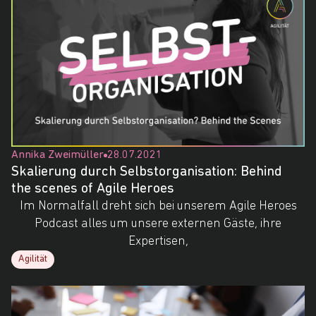
Annika Zweimüller
28.07.2021
Skalierung durch Selbstorganisation: Behind
the scenes of Agile Heroes
Im Normalfall dreht sich bei unserem Agile Heroes
Podcast alles um unsere externen Gäste, ihre
Expertisen,
Agilität