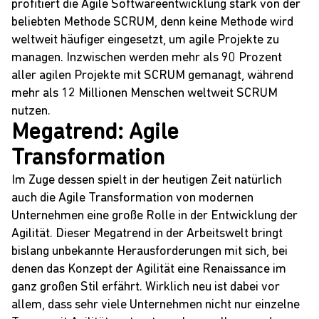
profitiert die Agile Softwareentwicklung stark von der
beliebten Methode
SCRUM
, denn keine Methode wird
weltweit häufiger eingesetzt, um
agile Projekte
zu
managen. Inzwischen werden mehr als 90 Prozent
aller agilen Projekte mit
SCRUM
gemanagt, während
mehr als 12 Millionen Menschen weltweit
SCRUM
nutzen.
Megatrend: Agile
Transformation
Im Zuge dessen spielt in der heutigen Zeit natürlich
auch die
Agile Transformation
von modernen
Unternehmen eine große Rolle in der Entwicklung der
Agilität. Dieser Megatrend in der Arbeitswelt bringt
bislang unbekannte Herausforderungen mit sich, bei
denen das Konzept der Agilität eine Renaissance im
ganz großen Stil erfährt. Wirklich neu ist dabei vor
allem, dass sehr viele Unternehmen nicht nur einzelne