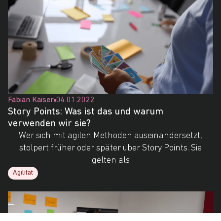
Fabian Kaiser
04.01.2022
Story Points: Was ist das und warum
verwenden wir sie?
Wer sich mit agilen Methoden auseinandersetzt,
stolpert früher oder später über Story Points. Sie
gelten als
Agilität