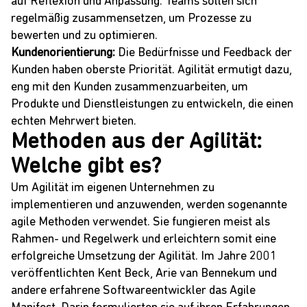
auf Reflexion und Anpassung. Teams sollen sich
regelmäßig zusammensetzen, um Prozesse zu
bewerten und zu optimieren.
Kundenorientierung:
Die Bedürfnisse und Feedback der
Kunden haben oberste Priorität. Agilität ermutigt dazu,
eng mit den Kunden zusammenzuarbeiten, um
Produkte und Dienstleistungen zu entwickeln, die einen
echten Mehrwert bieten.
Methoden aus der Agilität:
Welche gibt es?
Um Agilität im eigenen Unternehmen zu
implementieren und anzuwenden, werden sogenannte
agile Methoden verwendet. Sie fungieren meist als
Rahmen- und Regelwerk und erleichtern somit eine
erfolgreiche Umsetzung der Agilität. Im Jahre 2001
veröffentlichten Kent Beck,
Arie van Bennekum
und
andere erfahrene Softwareentwickler das Agile