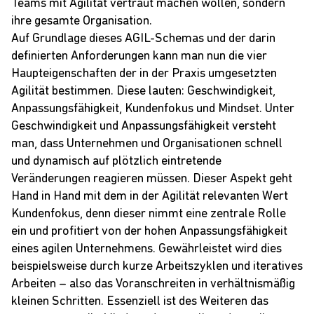
Teams mit Agilität vertraut machen wollen, sondern
ihre gesamte Organisation.
Auf Grundlage dieses
AGIL-Schemas
und der darin
definierten Anforderungen kann man nun die vier
Haupteigenschaften der in der Praxis umgesetzten
Agilität bestimmen. Diese lauten: Geschwindigkeit,
Anpassungsfähigkeit, Kundenfokus und Mindset. Unter
Geschwindigkeit und Anpassungsfähigkeit versteht
man, dass Unternehmen und Organisationen schnell
und dynamisch auf plötzlich eintretende
Veränderungen reagieren müssen. Dieser Aspekt geht
Hand in Hand mit dem in der Agilität relevanten Wert
Kundenfokus, denn dieser nimmt eine zentrale Rolle
ein und profitiert von der hohen Anpassungsfähigkeit
eines agilen Unternehmens. Gewährleistet wird dies
beispielsweise durch kurze Arbeitszyklen und iteratives
Arbeiten – also das Voranschreiten in verhältnismäßig
kleinen Schritten. Essenziell ist des Weiteren das