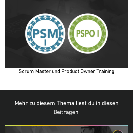
Scrum Master und Product Owner Training
Mehr zu diesem Thema liest du in diesen
Beiträgen: