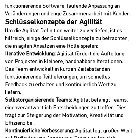
funktionierende Software, laufende Anpassung an
Veränderungen und enge Zusammenarbeit mit Kunden.
Schlüsselkonzepte der Agilität
Um die Agilität Definition weiter zu vertiefen, ist es
hilfreich, einige der Schlüsselkonzepte zu betrachten,
die in agilen Ansätzen eine Rolle spielen:
Iterative Entwicklung:
Agilität fördert die Aufteilung
von Projekten in kleinere, handhabbare Iterationen.
Das Team entwickelt in kurzen Zeitabständen
funktionierende Teillieferungen, um schnelles
Feedback zu erhalten und kontinuierlich Wert zu
liefern.
Selbstorganisierende Teams:
Agilität befähigt Teams,
eigenverantwortlich Entscheidungen zu treffen. Dies
trägt zur Steigerung der Motivation, Kreativität und
Effizienz bei.
Kontinuierliche Verbesserung:
Agilität legt großen Wert