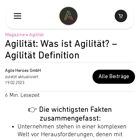
Magazine
Agilität
Agilität: Was ist Agilität? –
Agilität Definition
Agile Heroes GmbH
Alle Beiträge
zuletzt aktualisiert:
19.02.2023
6 Min. Lesezeit
👉 Die wichtigsten Fakten
zusammengefasst:
Unternehmen stehen in einer komplexen
Welt vor Herausforderungen, denen mit