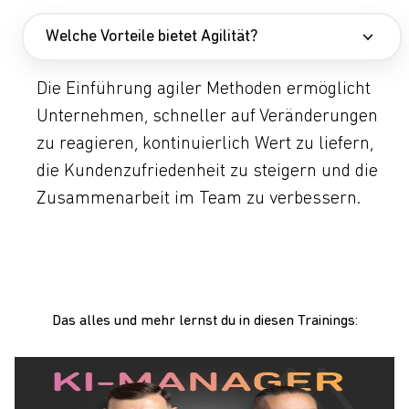
Welche Vorteile bietet Agilität?
Die Einführung agiler Methoden ermöglicht
Unternehmen, schneller auf Veränderungen
zu reagieren, kontinuierlich Wert zu liefern,
die Kundenzufriedenheit zu steigern und die
Zusammenarbeit im Team zu verbessern.
Das alles und mehr lernst du in diesen Trainings: