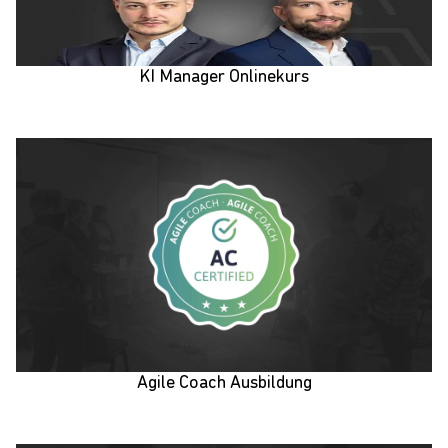
KI Manager Onlinekurs
Agile Coach Ausbildung