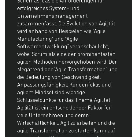
Schemas, das die Anforderungen für
erfolgreiches System- und
Unternehmensmanagement
zusammenfasst. Die Evolution von Agilität
wird anhand von Beispielen wie "Agile
Manufacturing" und "Agile
Softwareentwicklung" veranschaulicht,
wobei Scrum als eine der prominentesten
agilen Methoden hervorgehoben wird. Der
Megatrend der "Agile Transformation" und
die Bedeutung von Geschwindigkeit,
Anpassungsfähigkeit, Kundenfokus und
agilem Mindset sind wichtige
Schlüsselpunkte für das Thema Agilität.
Agilität ist ein entscheidender Faktor für
viele Unternehmen und deren
Wirtschaftlichkeit. Agil zu arbeiten und die
agile Transformation zu starten kann auf