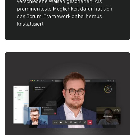
verschiedene Weisen geschehen. Als
prominenteste Möglichkeit dafür hat sich
das Scrum Framework dabei heraus
kristallisiert.