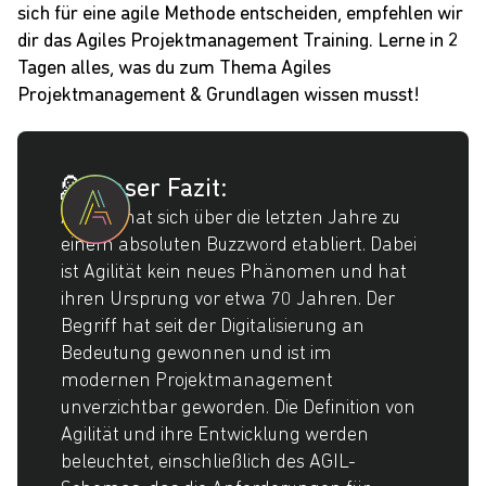
sich für eine agile Methode entscheiden, empfehlen wir
dir das
Agiles Projektmanagement Training
. Lerne in 2
Tagen alles, was du zum Thema Agiles
Projektmanagement & Grundlagen wissen musst!
💁 Unser Fazit:
Agilität hat sich über die letzten Jahre zu
einem absoluten Buzzword etabliert. Dabei
ist Agilität kein neues Phänomen und hat
ihren Ursprung vor etwa 70 Jahren. Der
Begriff hat seit der Digitalisierung an
Bedeutung gewonnen und ist im
modernen Projektmanagement
unverzichtbar geworden. Die Definition von
Agilität und ihre Entwicklung werden
beleuchtet, einschließlich des AGIL-