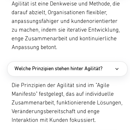
Agilität ist eine Denkweise und Methode, die
darauf abzielt, Organisationen flexibler,
anpassungsfähiger und kundenorientierter
zu machen, indem sie iterative Entwicklung,
enge Zusammenarbeit und kontinuierliche
Anpassung betont.
Welche Prinzipien stehen hinter Agilität?
Die Prinzipien der Agilität sind im "Agile
Manifesto" festgelegt, das auf individuelle
Zusammenarbeit, funktionierende Lösungen,
Veränderungsbereitschaft und enge
Interaktion mit Kunden fokussiert.