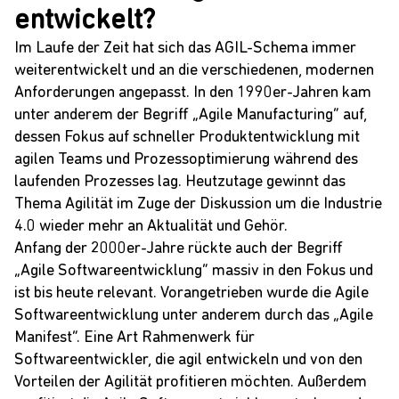
entwickelt?
Im Laufe der Zeit hat sich das
AGIL-Schema
immer
weiterentwickelt und an die verschiedenen, modernen
Anforderungen angepasst. In den 1990er-Jahren kam
unter anderem der Begriff „Agile Manufacturing“ auf,
dessen Fokus auf schneller Produktentwicklung mit
agilen
Teams und Prozessoptimierung während des
laufenden Prozesses lag. Heutzutage gewinnt das
Thema Agilität im Zuge der Diskussion um die Industrie
4.0 wieder mehr an Aktualität und Gehör.
Anfang der 2000er-Jahre rückte auch der Begriff
„Agile Softwareentwicklung“ massiv in den Fokus und
ist bis heute relevant. Vorangetrieben wurde die Agile
Softwareentwicklung unter anderem durch das „
Agile
Manifest
“. Eine Art Rahmenwerk für
Softwareentwickler, die agil entwickeln und von den
Vorteilen der Agilität profitieren möchten. Außerdem