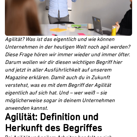
Agilität? Was ist das eigentlich und wie können
Unternehmen in der heutigen Welt noch
agil
werden?
Diese Frage hören wir immer wieder und immer öfter.
Darum wollen wir dir diesen wichtigen Begriff hier
und jetzt in aller Ausführlichkeit auf unserem
Magazine
erklären. Damit auch du in Zukunft
verstehst, was es mit dem Begriff der Agilität
eigentlich auf sich hat. Und – wer weiß – sie
möglicherweise sogar in deinem
Unternehmen
anwenden kannst.
Agilität: Definition und
Herkunft des Begriffes