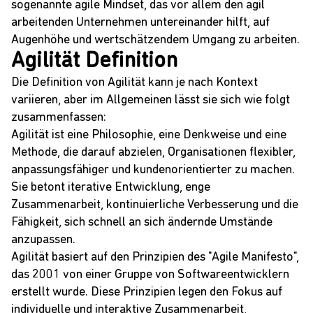
sogenannte agile Mindset, das vor allem den agil
arbeitenden Unternehmen untereinander hilft, auf
Augenhöhe und wertschätzendem Umgang zu arbeiten.
Agilität Definition
Die Definition von Agilität kann je nach Kontext
variieren, aber im Allgemeinen lässt sie sich wie folgt
zusammenfassen:
Agilität ist eine Philosophie, eine Denkweise und eine
Methode, die darauf abzielen, Organisationen flexibler,
anpassungsfähiger und kundenorientierter zu machen.
Sie betont iterative Entwicklung, enge
Zusammenarbeit, kontinuierliche Verbesserung und die
Fähigkeit, sich schnell an sich ändernde Umstände
anzupassen.
Agilität basiert auf den Prinzipien des "Agile Manifesto",
das 2001 von einer Gruppe von Softwareentwicklern
erstellt wurde. Diese Prinzipien legen den Fokus auf
individuelle und interaktive Zusammenarbeit,