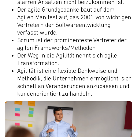
starren Ansätzen nicht beizukommen ist.
Der agile Grundgedanke baut auf dem
Agilen Manifest auf, das 2001 von wichtigen
Vertretern der Softwareentwicklung
verfasst wurde.
Scrum ist der prominenteste Vertreter der
agilen Frameworks/Methoden
Der Weg in die Agilität nennt sich agile
Transformation.
Agilität ist eine flexible Denkweise und
Methodik, die Unternehmen ermöglicht, sich
schnell an Veränderungen anzupassen und
kundenorientiert zu handeln.