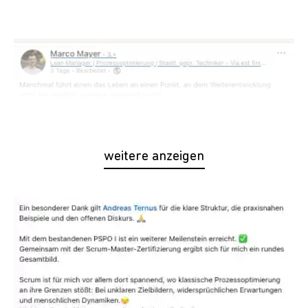
weitere anzeigen