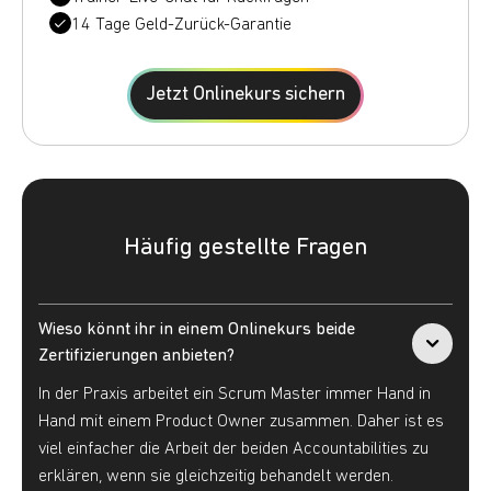
14 Tage Geld-Zurück-Garantie
Jetzt Onlinekurs sichern
Häufig gestellte Fragen
Wieso könnt ihr in einem Onlinekurs beide 
Zertifizierungen anbieten?
In der Praxis arbeitet ein Scrum Master immer Hand in
Hand mit einem Product Owner zusammen. Daher ist es
viel einfacher die Arbeit der beiden Accountabilities zu
erklären, wenn sie gleichzeitig behandelt werden.