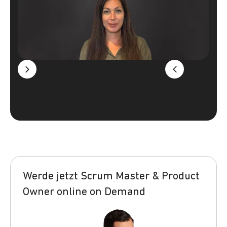
Werde jetzt Scrum Master & Product
Owner online on Demand