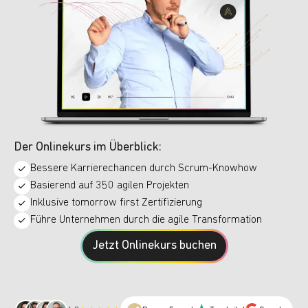
Der Onlinekurs im Überblick:
Bessere Karrierechancen durch Scrum-Knowhow
Basierend auf 350 agilen Projekten
Inklusive tomorrow first Zertifizierung
Führe Unternehmen durch die agile Transformation
Jetzt Onlinekurs buchen