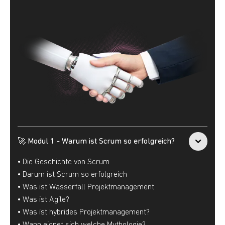
🚀 Modul 1 - Warum ist Scrum so erfolgreich?
• Die Geschichte von Scrum
• Darum ist Scrum so erfolgreich
• Was ist Wasserfall Projektmanagement
• Was ist Agile?
• Was ist hybrides Projektmanagement?