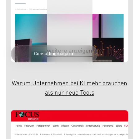
weitere anzeigen
Consultingmagazin
Warum Unternehmen bei KI mehr brauchen
als nur neue Tools