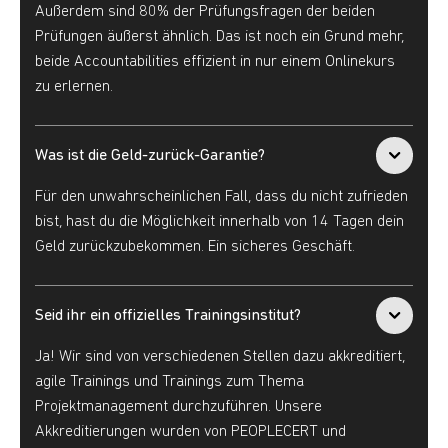
Außerdem sind 80% der Prüfungsfragen der beiden
Prüfungen äußerst ähnlich. Das ist noch ein Grund mehr,
beide Accountabilities effizient in nur einem Onlinekurs
zu erlernen.
Was ist die Geld-zurück-Garantie?
Für den unwahrscheinlichen Fall, dass du nicht zufrieden
bist, hast du die Möglichkeit innerhalb von 14 Tagen dein
Geld zurückzubekommen. Ein sicheres Geschäft.
Seid ihr ein offizielles Trainingsinstitut?
Ja! Wir sind von verschiedenen Stellen dazu akkreditiert,
agile Trainings und Trainings zum Thema
Projektmanagement durchzuführen. Unsere
Akkreditierungen wurden von PEOPLECERT und