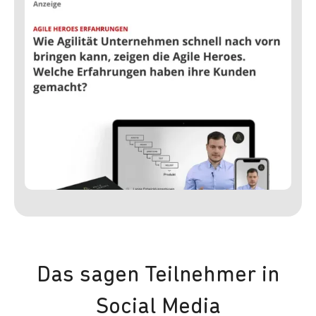
Das sagen Teilnehmer in
Social Media