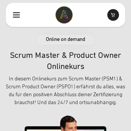
Online on demand
Scrum Master & Product Owner
Onlinekurs
In diesem Onlinekurs zum Scrum Master (PSM1) &
Scrum Product Owner (PSPO1) erfährst du alles, was
du für den positiven Abschluss deiner Zertifizierung
brauchst! Und das 24/7 und ortsunabhängig.