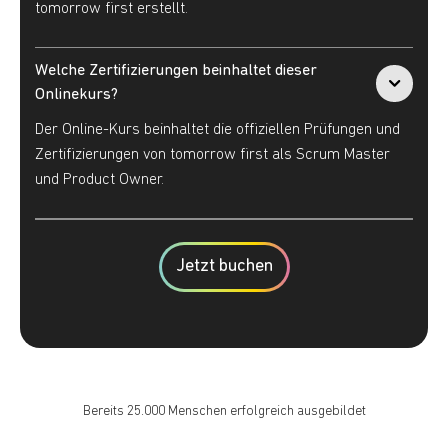
tomorrow first erstellt.
Welche Zertifizierungen beinhaltet dieser 
Onlinekurs?
Der Online-Kurs beinhaltet die offiziellen Prüfungen und
Zertifizierungen von tomorrow first als Scrum Master
und Product Owner.
Jetzt buchen
Bereits 25.000 Menschen erfolgreich ausgebildet